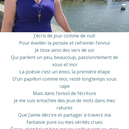
J’écris de jour comme de nuit
Pour éveiller la pensée et refreiner l’ennui
Je tisse ainsi des vers de soi
Qui parlent un peu, beaucoup, passionnément de
vous et moi
La poésie c’est un émoi, la première étape
D’un papillon comme moi, resté longtemps sous
cape
Mais dans l’envol de l’écriture
Je me suis entachée des jeux de mots dans mes
ratures
Que j’aime décrire et partager à travers ma
fantaisie pure ou mes vérités crues