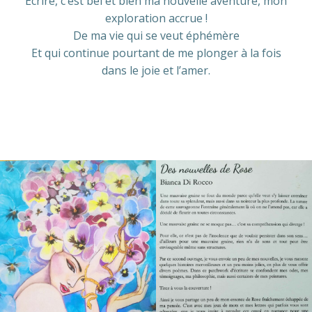
Écrire, c’est bel et bien ma nouvelle aventure, mon
exploration accrue !
De ma vie qui se veut éphémère
Et qui continue pourtant de me plonger à la fois
dans le joie et l’amer.