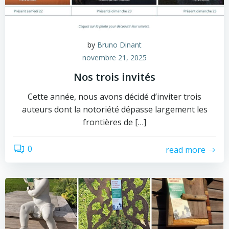
by
Bruno Dinant
novembre 21, 2025
Nos trois invités
Cette année, nous avons décidé d’inviter trois
auteurs dont la notoriété dépasse largement les
frontières de […]
0
read more