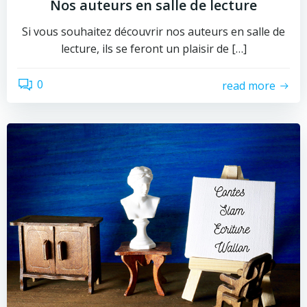
Nos auteurs en salle de lecture
Si vous souhaitez découvrir nos auteurs en salle de
lecture, ils se feront un plaisir de […]
0
read more