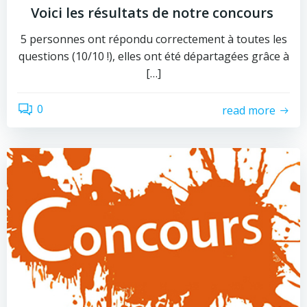
Voici les résultats de notre concours
5 personnes ont répondu correctement à toutes les
questions (10/10 !), elles ont été départagées grâce à
[…]
0
read more