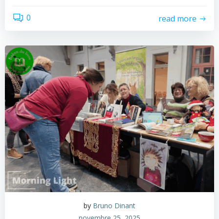
0
read more
by
Bruno Dinant
novembre 25, 2025