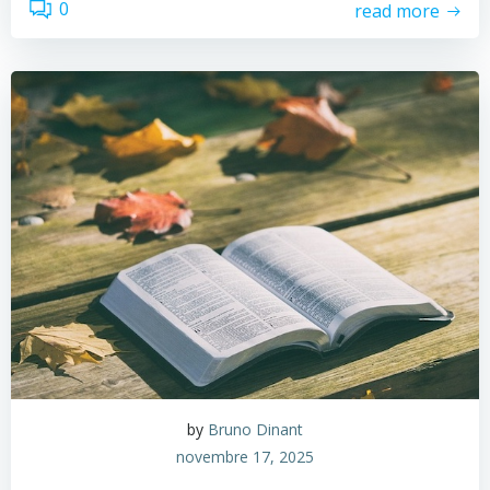
0
read more
by
Bruno Dinant
novembre 17, 2025