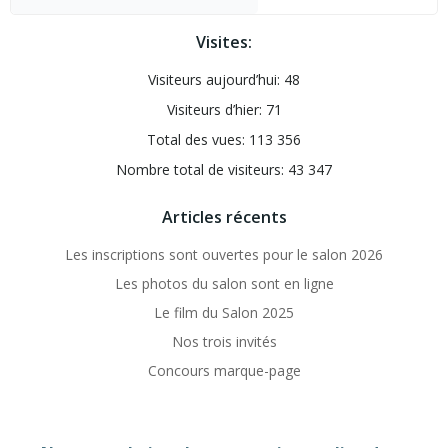
Visites:
Visiteurs aujourd’hui:
48
Visiteurs d’hier:
71
Total des vues:
113 356
Nombre total de visiteurs:
43 347
Articles récents
Les inscriptions sont ouvertes pour le salon 2026
Les photos du salon sont en ligne
Le film du Salon 2025
Nos trois invités
Concours marque-page