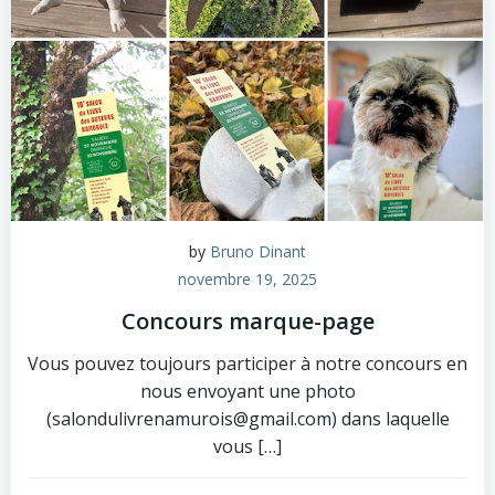
by
Bruno Dinant
novembre 19, 2025
Concours marque-page
Vous pouvez toujours participer à notre concours en
nous envoyant une photo
(salondulivrenamurois@gmail.com) dans laquelle
vous […]