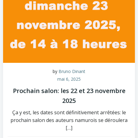
by
Bruno Dinant
mai 6, 2025
Prochain salon: les 22 et 23 novembre
2025
Ça y est, les dates sont définitivement arrêtées: le
prochain salon des auteurs namurois se déroulera
[…]