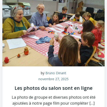
by
Bruno Dinant
novembre 27, 2025
Les photos du salon sont en ligne
La photo de groupe et diverses photos ont été
ajoutées à notre page film pour compléter […]