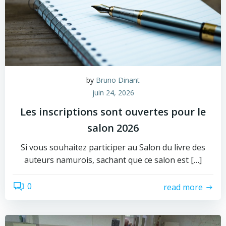
by
Bruno Dinant
juin 24, 2026
Les inscriptions sont ouvertes pour le
salon 2026
Si vous souhaitez participer au Salon du livre des
auteurs namurois, sachant que ce salon est […]
0
read more