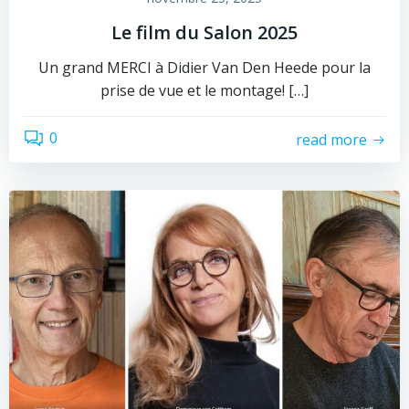
Le film du Salon 2025
Un grand MERCI à Didier Van Den Heede pour la
prise de vue et le montage! […]
0
read more