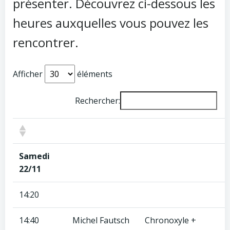
présenter. Découvrez ci-dessous les
heures auxquelles vous pouvez les
rencontrer.
Afficher
éléments
Rechercher:
Samedi
22/11
14:20
14:40
Michel Fautsch
Chronoxyle +