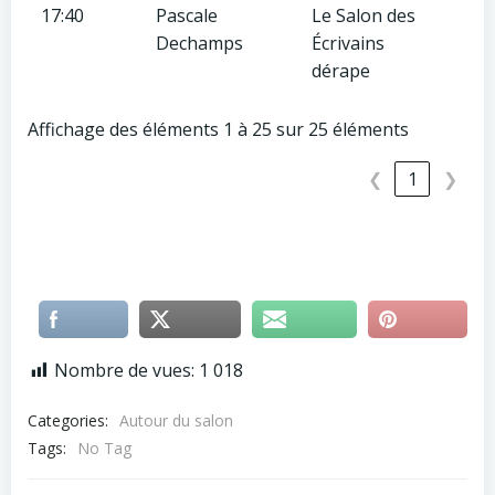
17:40
Pascale
Le Salon des
Dechamps
Écrivains
dérape
Affichage des éléments 1 à 25 sur 25 éléments
❮
1
❯
Nombre de vues:
1 018
Categories:
Autour du salon
Tags:
No Tag