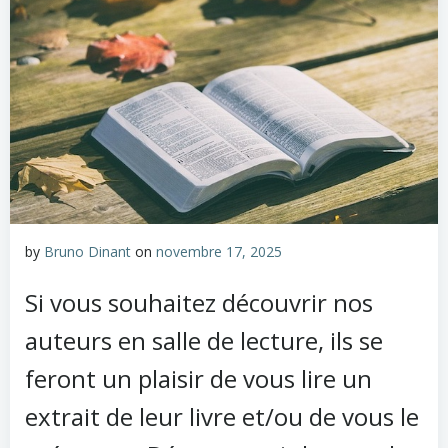
by
Bruno Dinant
on
novembre 17, 2025
Si vous souhaitez découvrir nos
auteurs en salle de lecture, ils se
feront un plaisir de vous lire un
extrait de leur livre et/ou de vous le