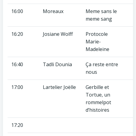
16:00
Moreaux
Meme sans le
meme sang
16:20
Josiane Wolff
Protocole
Marie-
Madeleine
16:40
Tadli Dounia
Ça reste entre
nous
17:00
Lartelier Joëlle
Gerbille et
Tortue, un
rommelpot
d’histoires
17:20