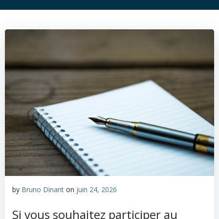
by
Bruno Dinant
on
juin 24, 2026
Si vous souhaitez participer au