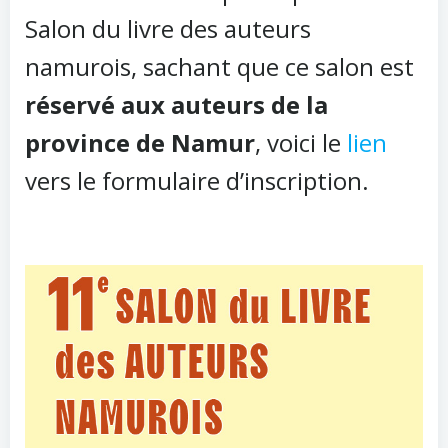
Salon du livre des auteurs
namurois, sachant que ce salon est
réservé aux auteurs de la
province de Namur
, voici le
lien
vers le formulaire d’inscription.