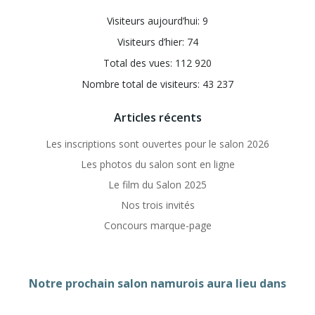
Visiteurs aujourd’hui:
9
Visiteurs d’hier:
74
Total des vues:
112 920
Nombre total de visiteurs:
43 237
Articles récents
Les inscriptions sont ouvertes pour le salon 2026
Les photos du salon sont en ligne
Le film du Salon 2025
Nos trois invités
Concours marque-page
Notre prochain salon namurois aura lieu dans