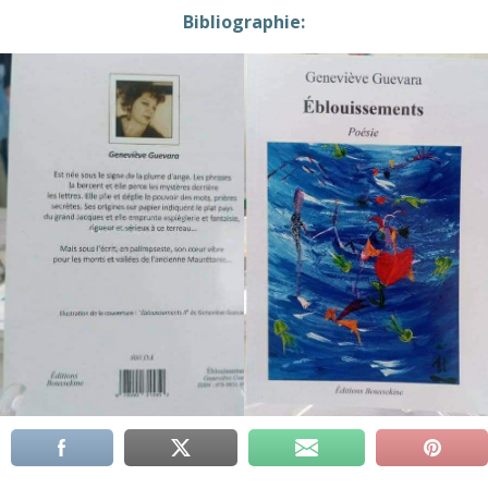
Bibliographie: