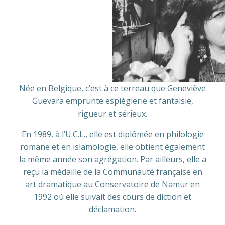
Née en Belgique, c’est à ce terreau que Geneviève
Guevara emprunte espièglerie et fantaisie,
rigueur et sérieux.
En 1989, à l’U.C.L., elle est diplômée en philologie
romane et en islamologie, elle obtient également
la même année son agrégation. Par ailleurs, elle a
reçu la médaille de la Communauté française en
art dramatique au Conservatoire de Namur en
1992 où elle suivait des cours de diction et
déclamation.