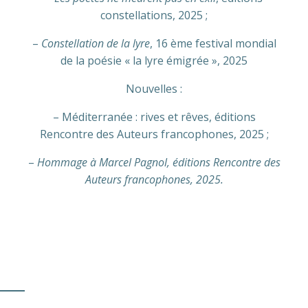
constellations, 2025 ;
–
Constellation de la lyre
, 16 ème festival mondial
de la poésie « la lyre émigrée », 2025
Nouvelles :
– Méditerranée : rives et rêves, éditions
Rencontre des Auteurs francophones, 2025 ;
–
Hommage à Marcel Pagnol, éditions Rencontre des
Auteurs francophones, 2025.