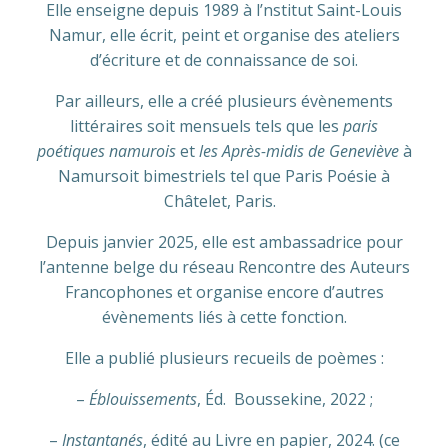
Elle enseigne depuis 1989 à l’nstitut Saint-Louis
Namur, elle écrit, peint et organise des ateliers
d’écriture et de connaissance de soi.
Par ailleurs, elle a créé plusieurs évènements
littéraires soit mensuels tels que les
paris
poétiques namurois
et
les Après-midis de Geneviève
à
Namursoit bimestriels tel que Paris Poésie à
Châtelet, Paris.
Depuis janvier 2025, elle est ambassadrice pour
l’antenne belge du réseau Rencontre des Auteurs
Francophones et organise encore d’autres
évènements liés à cette fonction.
Elle a publié plusieurs recueils de poèmes :
–
Éblouissements
, Éd. Boussekine, 2022 ;
–
Instantanés
, édité au Livre en papier, 2024. (ce