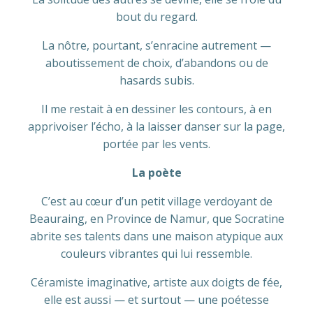
bout du regard.
La nôtre, pourtant, s’enracine autrement —
aboutissement de choix, d’abandons ou de
hasards subis.
Il me restait à en dessiner les contours, à en
apprivoiser l’écho, à la laisser danser sur la page,
portée par les vents.
La poète
C’est au cœur d’un petit village verdoyant de
Beauraing, en Province de Namur, que Socratine
abrite ses talents dans une maison atypique aux
couleurs vibrantes qui lui ressemble.
Céramiste imaginative, artiste aux doigts de fée,
elle est aussi — et surtout — une poétesse