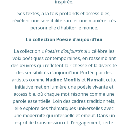
inspirée.
Ses textes, à la fois profonds et accessibles,
révèlent une sensibilité rare et une manière très
personnelle d’habiter le monde.
La collection Poésie d’aujourd’hui
La collection «
Poésies d’aujourd’hui
» célèbre les
voix poétiques contemporaines, en rassemblant
des œuvres qui reflètent la richesse et la diversité
des sensibilités d’aujourd’hui. Portée par des
artistes comme
Nadine Monfils
et
Namali
, cette
initiative met en lumière une poésie vivante et
accessible, où chaque mot résonne comme une
parole essentielle. Loin des cadres traditionnels,
elle explore des thématiques universelles avec
une modernité qui interpelle et émeut. Dans un
esprit de transmission et d’engagement, cette