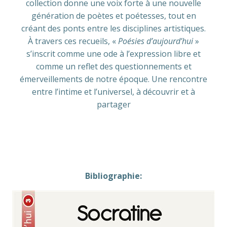
collection donne une voix forte à une nouvelle
génération de poètes et poétesses, tout en
créant des ponts entre les disciplines artistiques.
À travers ces recueils, «
Poésies d’aujourd’hui
»
s’inscrit comme une ode à l’expression libre et
comme un reflet des questionnements et
émerveillements de notre époque. Une rencontre
entre l’intime et l’universel, à découvrir et à
partager
Bibliographie: