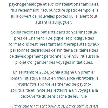
psychogénéalogie et aux constellations familiales.
Plus récemment, l’acupuncture spatio-temporelle
lui a ouvert de nouvelles portes qui allaient tout
autant la subjuguer.
Sonia reçoit ses patients dans son cabinet situé
près de Charleroi (Belgique) et prodigue des
formations destinées tant aux thérapeutes qu’aux
personnes désireuses de s’initier à certaines clés
de développement personnel. Elle nourrit aussi le
projet d’organiser des voyages initiatiques.
En septembre 2024, Sonia a signé un premier
roman initiatique haut en fréquence vibratoire.
Je
m’attendais
aborde les thèmes de psycho-
spiritualité et invite ses lecteurs à un voyage à la
découverte du sens caché de leur Vie.
« Parce que je l’ai écrit pour vous, parce qu’il vous est