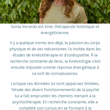
Sonia Verardo est kiné, thérapeute holistique et
énergéticienne.
Il y a quelque trente ans déjà, la passion du corps
physique et de ses mécanismes l’a invitée dans les
études de kinésithérapie et d’ostéopathie. À la
recherche constante de liens, la kinésiologie s’est
ensuite imposée comme réponse énergétique à
sa soif de connaissances.
Lorsque ces données lui sont apparues limitées,
l’étude des divers fonctionnements de la psyché
lui a fait emprunter les chemins menant à la
psychothérapie. En recherche constante, elle a
complété son cursus en se formant à la