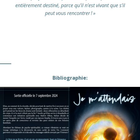
entièrement destiné, parce qu’il n’est vivant que s’il
peut vous rencontrer ! »
Bibliographie: