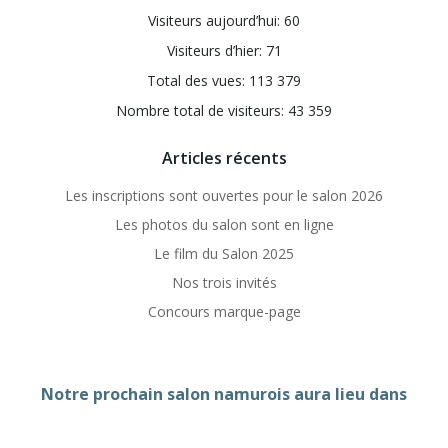
Visiteurs aujourd’hui:
60
Visiteurs d’hier:
71
Total des vues:
113 379
Nombre total de visiteurs:
43 359
Articles récents
Les inscriptions sont ouvertes pour le salon 2026
Les photos du salon sont en ligne
Le film du Salon 2025
Nos trois invités
Concours marque-page
Notre prochain salon namurois aura lieu dans