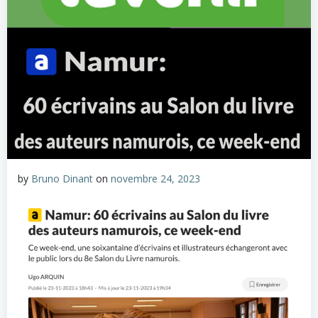
by
Bruno Dinant
on
novembre 24, 2023