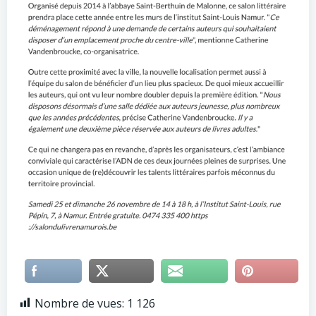
Nombre de vues:
1 126