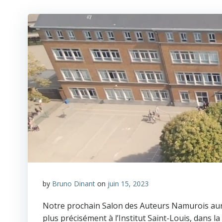
by
Bruno Dinant
on
juin 15, 2023
Notre prochain Salon des Auteurs Namurois aur
plus précisément à l’Institut Saint-Louis, dans la