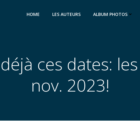
HOME
LES AUTEURS
ALBUM PHOTOS
déjà ces dates: les
nov. 2023!