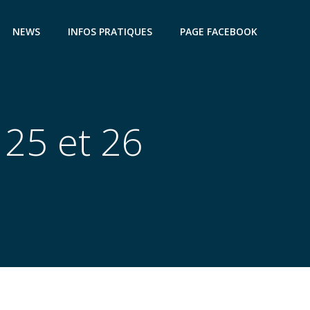
NEWS
INFOS PRATIQUES
PAGE FACEBOOK
 25 et 26